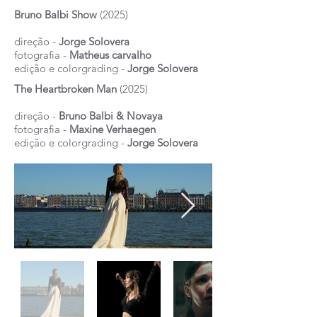
Bruno Balbi Show
(2025)
direção -
Jorge Solovera
fotografia -
Matheus carvalho
edição e colorgrading -
Jorge Solovera
The Heartbroken Man
(2025)
direção -
Bruno Balbi & Novaya
fotografia -
Maxine Verhaegen
edição e colorgrading -
Jorge Solovera